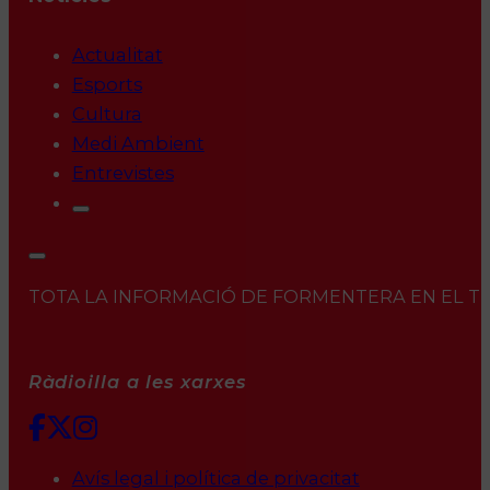
Actualitat
Esports
Cultura
Medi Ambient
Entrevistes
TOTA LA INFORMACIÓ DE FORMENTERA EN EL TEU 
Ràdioilla a les xarxes
Avís legal i política de privacitat