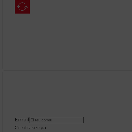
Email
Contrasenya