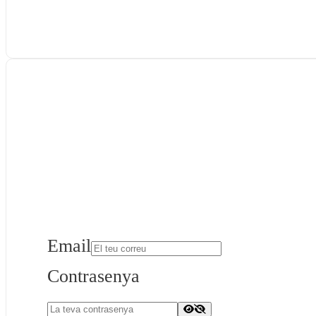
Email
Contrasenya