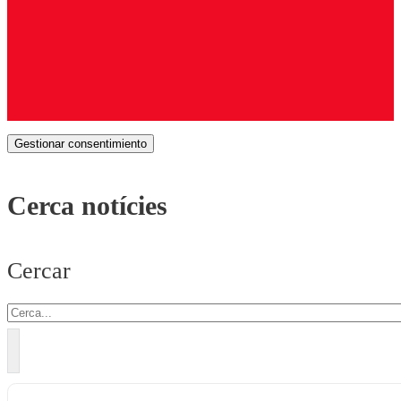
Gestionar consentimiento
Cerca notícies
Cercar