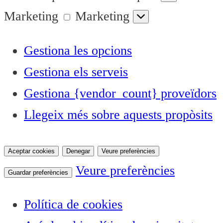
Marketing
Marketing
Gestiona les opcions
Gestiona els serveis
Gestiona {vendor_count} proveïdors
Llegeix més sobre aquests propòsits
Aceptar cookies
Denegar
Veure preferències
Veure preferències
Guardar preferències
Política de cookies