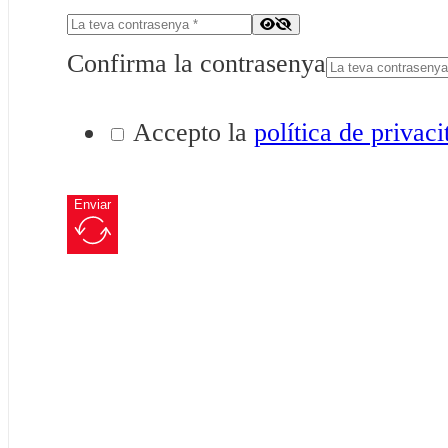
Confirma la contrasenya
Accepto la
política de privaci
Enviar