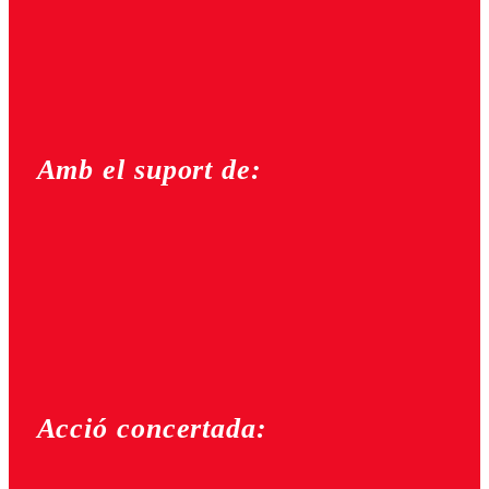
Amb el suport de:
Acció concertada: