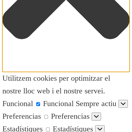
Utilitzem cookies per optimitzar el
nostre lloc web i el nostre servei.
Funcional
Funcional
Sempre actiu
Preferencias
Preferencias
Estadístiques
Estadístiques