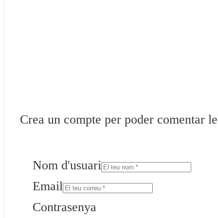
Crea un compte per poder comentar les 
Nom d'usuari
Email
Contrasenya