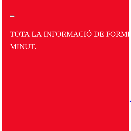
TOTA LA INFORMACIÓ DE FORMEN
MINUT.