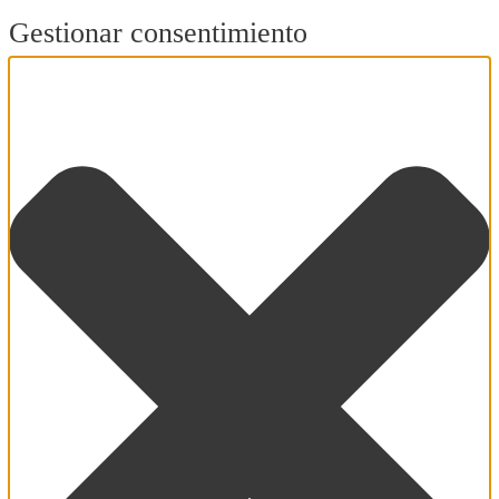
Gestionar consentimiento