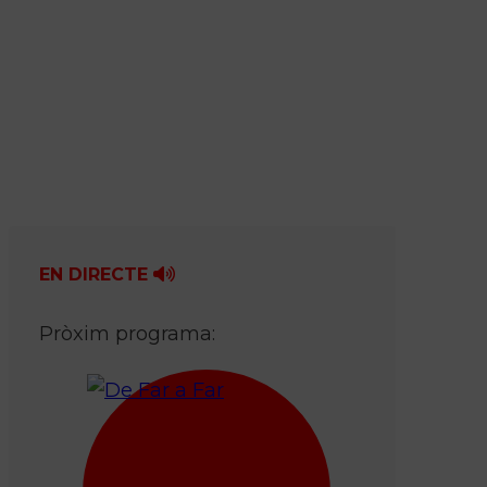
EN DIRECTE
Pròxim programa: