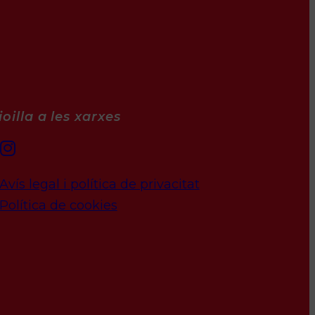
oilla a les xarxes
Avís legal i política de privacitat
Política de cookies