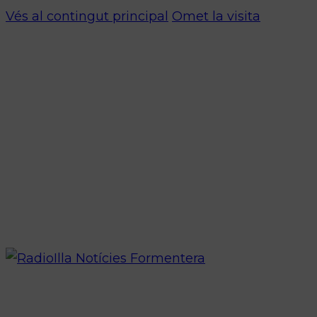
Vés al contingut principal
Omet la visita