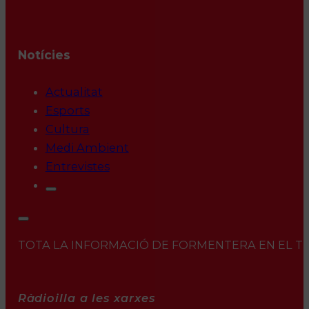
Notícies
Actualitat
Esports
Cultura
Medi Ambient
Entrevistes
TOTA LA INFORMACIÓ DE FORMENTERA EN EL TEU 
Ràdioilla a les xarxes