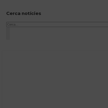
Cerca notícies
Cercar