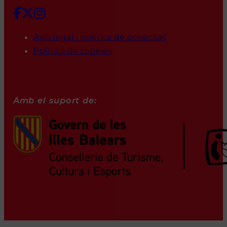
Avís legal i política de privacitat
Política de cookies
Amb el suport de: