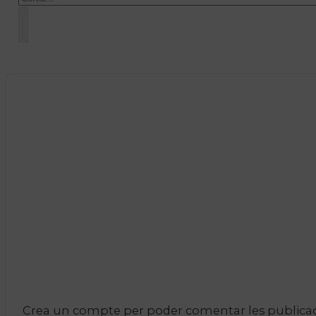
Crea un compte per poder comentar les publicacio