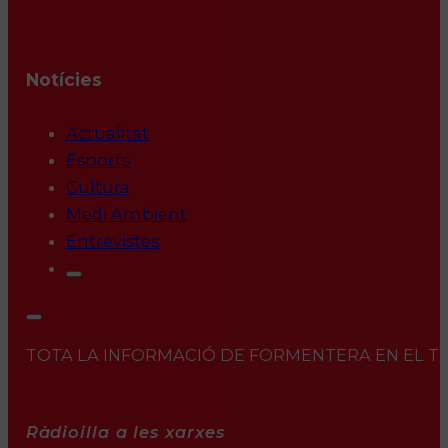
Notícies
Actualitat
Esports
Cultura
Medi Ambient
Entrevistes
TOTA LA INFORMACIÓ DE FORMENTERA EN EL TEU 
Ràdioilla a les xarxes