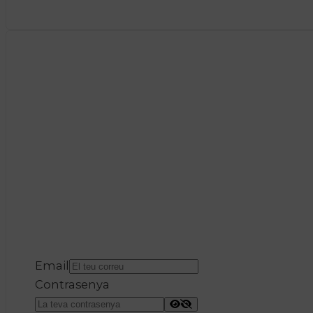
Email
Contrasenya