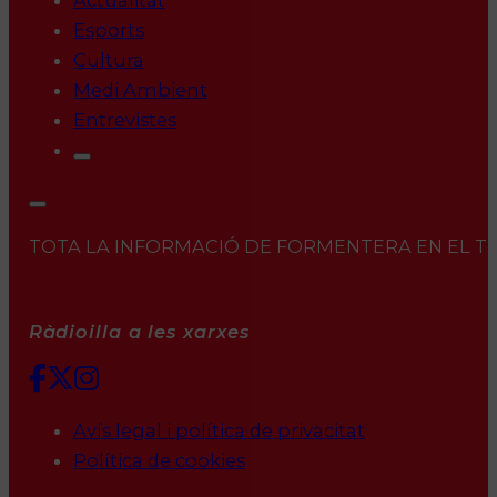
Actualitat
Esports
Cultura
Medi Ambient
Entrevistes
TOTA LA INFORMACIÓ DE FORMENTERA EN EL TEU 
Ràdioilla a les xarxes
Avís legal i política de privacitat
Política de cookies