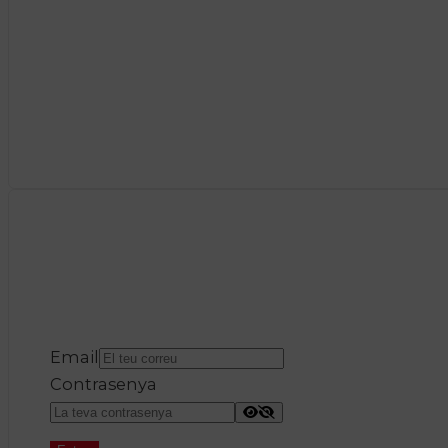
Email
Contrasenya