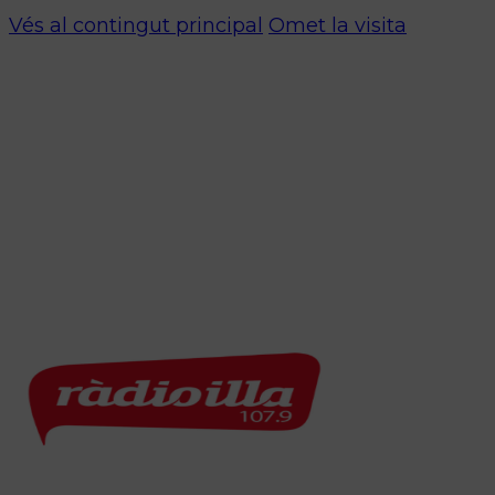
Vés al contingut principal
Omet la visita