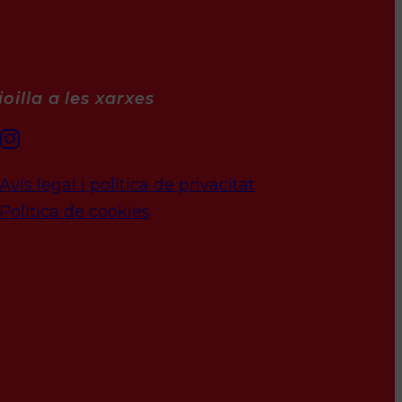
oilla a les xarxes
Avís legal i política de privacitat
Política de cookies