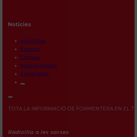
Notícies
Actualitat
Esports
Cultura
Medi Ambient
Entrevistes
TOTA LA INFORMACIÓ DE FORMENTERA EN EL TEU 
Ràdioilla a les xarxes