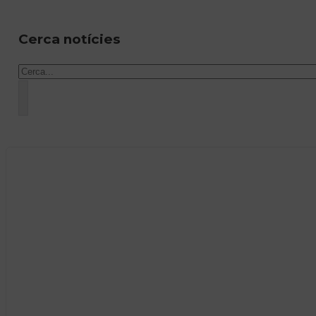
Cerca notícies
Cercar