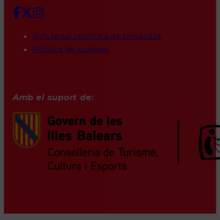
Avís legal i política de privacitat
Política de cookies
Amb el suport de: