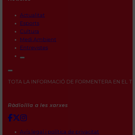
Actualitat
Esports
Cultura
Medi Ambient
Entrevistes
TOTA LA INFORMACIÓ DE FORMENTERA EN EL TEU 
Ràdioilla a les xarxes
Avís legal i política de privacitat