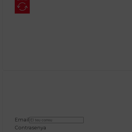
Email
Contrasenya