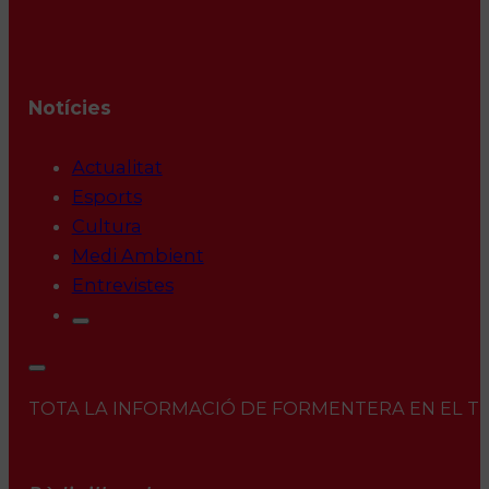
Notícies
Actualitat
Esports
Cultura
Medi Ambient
Entrevistes
TOTA LA INFORMACIÓ DE FORMENTERA EN EL TEU 