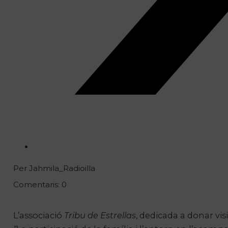
Per Jahmila_Radioilla
Comentaris: 0
L’associació
Tribu de Estrellas
, dedicada a donar visi