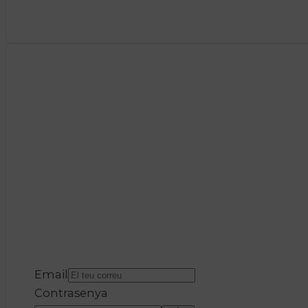
Email
Contrasenya