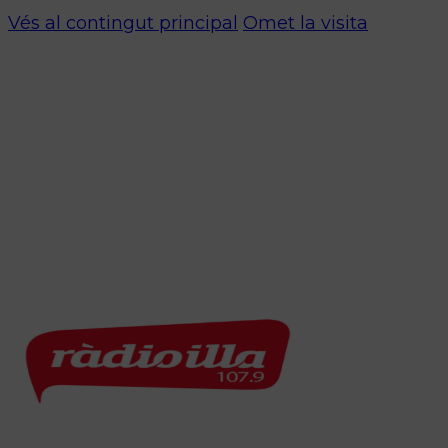
Vés al contingut principal
Omet la visita