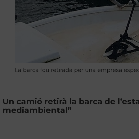
La barca fou retirada per una empresa espec
Un camió retirà la barca de l’est
mediambiental”