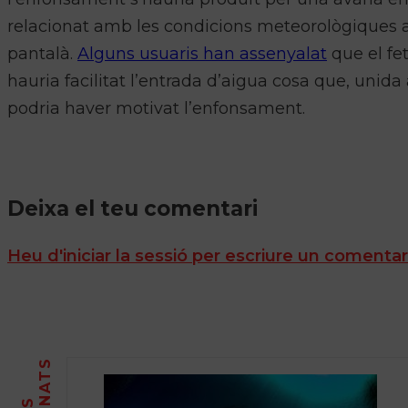
relacionat amb les condicions meteorològiques ad
pantalà.
Alguns usuaris han assenyalat
que el fe
hauria facilitat l’entrada d’aigua cosa que, uni
podria haver motivat l’enfonsament.
Deixa el teu comentari
Heu d'iniciar la sessió per escriure un comentar