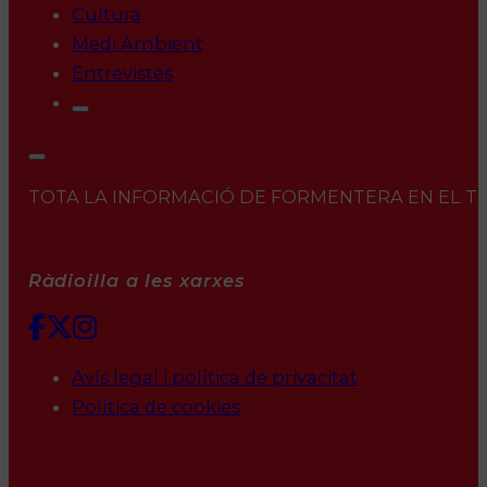
Cultura
Medi Ambient
Entrevistes
TOTA LA INFORMACIÓ DE FORMENTERA EN EL TEU 
Ràdioilla a les xarxes
Avís legal i política de privacitat
Política de cookies