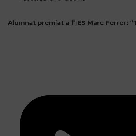
Alumnat premiat a l’IES Marc Ferrer: “