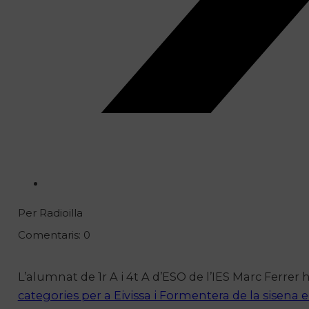
Per Radioilla
Comentaris: 0
L’alumnat de 1r A i 4t A d’ESO de l’IES Marc Ferrer 
categories per a Eivissa i Formentera de la sisena e