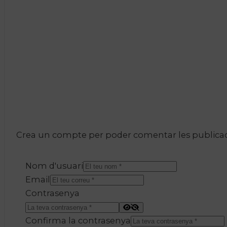
Crea un compte per poder comentar les publicacio
Nom d'usuari
Email
Contrasenya
Confirma la contrasenya