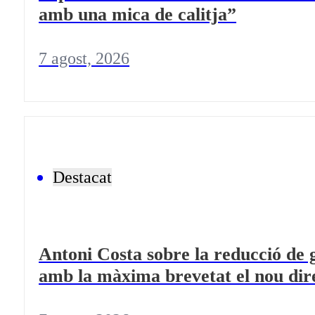
amb una mica de calitja”
7 agost, 2026
Destacat
Antoni Costa sobre la reducció de 
amb la màxima brevetat el nou dir