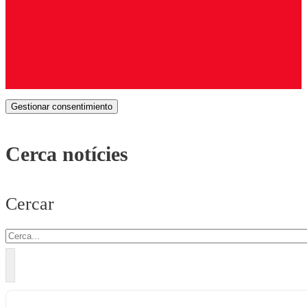
Gestionar consentimiento
Cerca notícies
Cercar