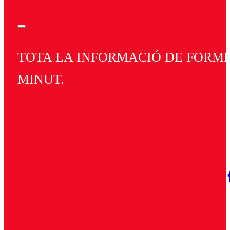
TOTA LA INFORMACIÓ DE FORMEN
MINUT.