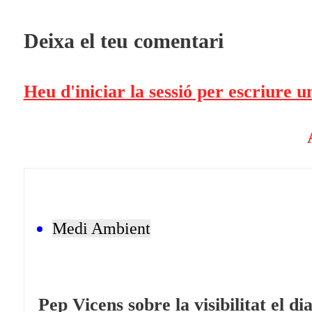
Deixa el teu comentari
Heu d'iniciar la sessió per escriure 
Medi Ambient
Pep Vicens sobre la visibilitat el d