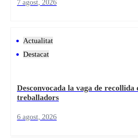
7 agost, 2026
Actualitat
Destacat
Desconvocada la vaga de recollida 
treballadors
6 agost, 2026