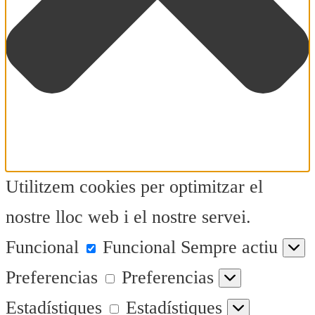
Utilitzem cookies per optimitzar el
nostre lloc web i el nostre servei.
Funcional
Funcional
Sempre actiu
Preferencias
Preferencias
Estadístiques
Estadístiques