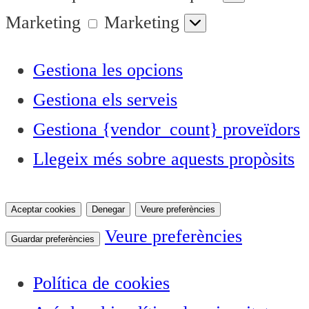
Marketing
Marketing
Gestiona les opcions
Gestiona els serveis
Gestiona {vendor_count} proveïdors
Llegeix més sobre aquests propòsits
Aceptar cookies
Denegar
Veure preferències
Veure preferències
Guardar preferències
Política de cookies