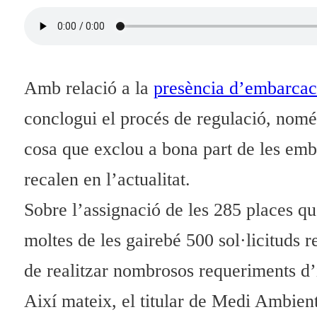
Amb relació a la
presència d’embarcacio
conclogui el procés de regulació, només
cosa que exclou a bona part de les emba
recalen en l’actualitat.
Sobre l’assignació de les 285 places q
moltes de les gairebé 500 sol·licituds 
de realitzar nombrosos requeriments d’i
Així mateix, el titular de Medi Ambien