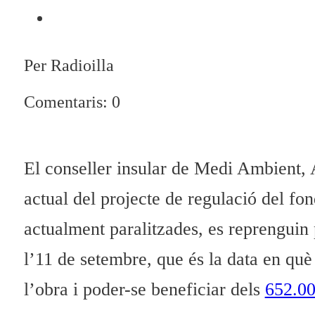
Per Radioilla
Comentaris: 0
El conseller insular de Medi Ambient, An
actual del projecte de regulació del fon
actualment paralitzades, es reprenguin 
l’11 de setembre, que és la data en què 
l’obra i poder-se beneficiar dels
652.00