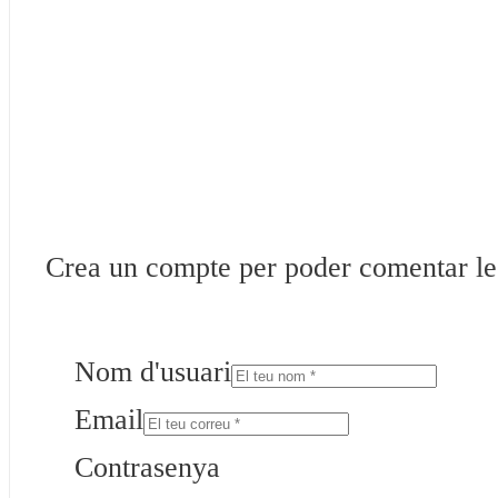
Crea un compte per poder comentar les 
Nom d'usuari
Email
Contrasenya