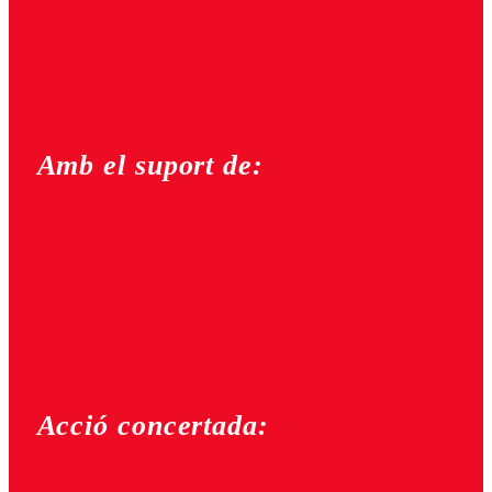
Amb el suport de:
Acció concertada: