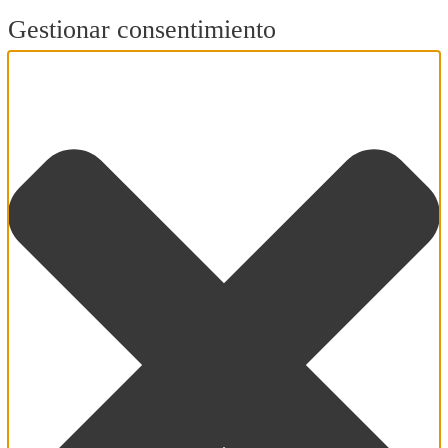
Gestionar consentimiento