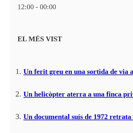
12:00 - 00:00
EL MÉS VIST
Un ferit greu en una sortida de via 
Un helicòpter aterra a una finca pr
Un documental suís de 1972 retrata 