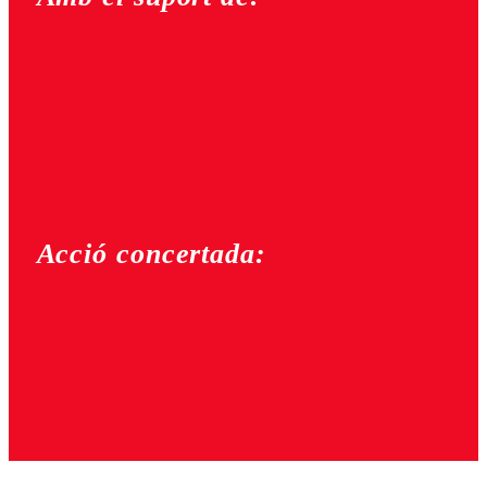
Acció concertada: