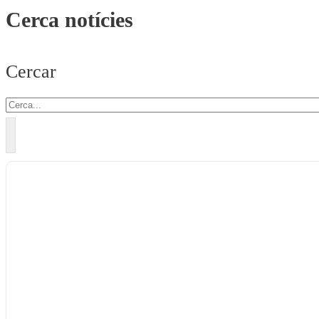
Cerca notícies
Cercar