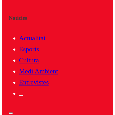
Notícies
Actualitat
Esports
Cultura
Medi Ambient
Entrevistes