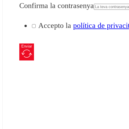
Confirma la contrasenya
Accepto la
política de privaci
Enviar