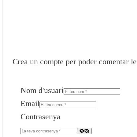
Crea un compte per poder comentar les 
Nom d'usuari
Email
Contrasenya