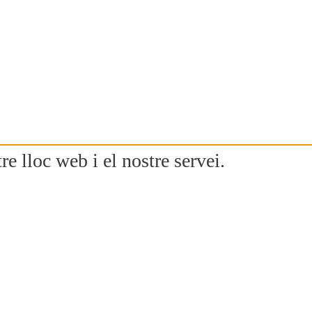
re lloc web i el nostre servei.