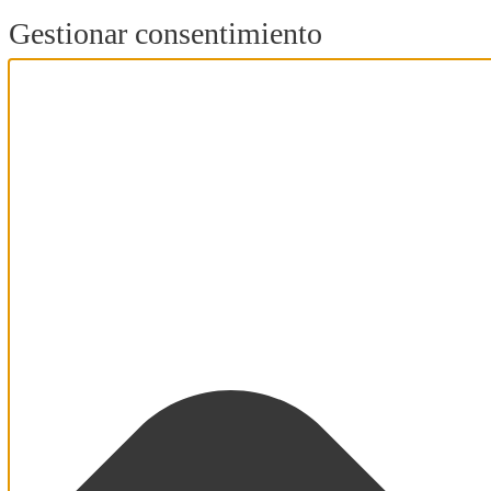
Gestionar consentimiento