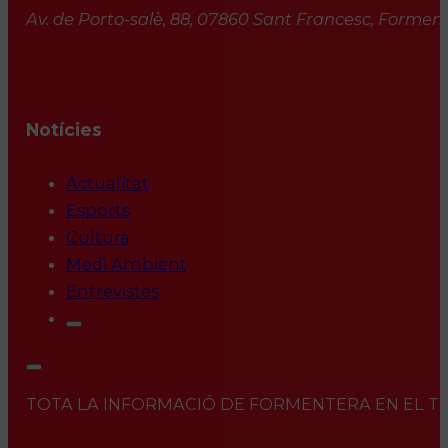
Av. de Porto-salè, 88, 07860 Sant Francesc, Formente
Notícies
Actualitat
Esports
Cultura
Medi Ambient
Entrevistes
TOTA LA INFORMACIÓ DE FORMENTERA EN EL TEU 