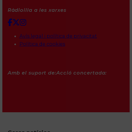
Ràdioilla a les xarxes
Avís legal i política de privacitat
Política de cookies
Amb el suport de:
Acció concertada: