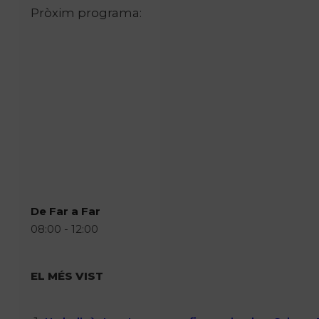
Pròxim programa:
De Far a Far
08:00 - 12:00
EL MÉS VIST