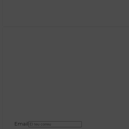
Email