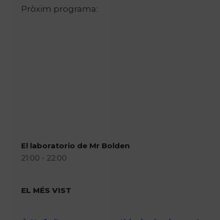
Pròxim programa:
El laboratorio de Mr Bolden
21:00 - 22:00
EL MÉS VIST