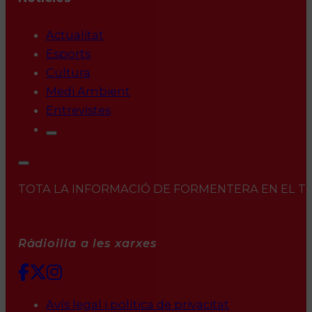
Actualitat
Esports
Cultura
Medi Ambient
Entrevistes
TOTA LA INFORMACIÓ DE FORMENTERA EN EL TEU 
Ràdioilla a les xarxes
Avís legal i política de privacitat