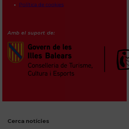
Política de cookies
Amb el suport de:
Cerca notícies