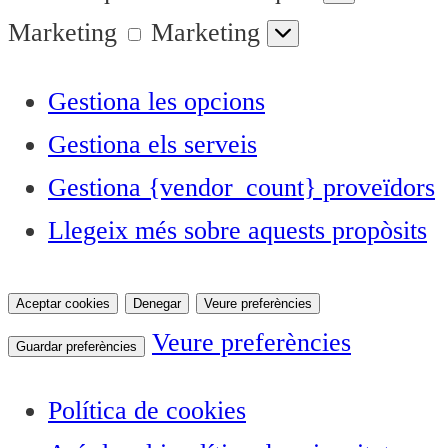
Marketing
Marketing
Gestiona les opcions
Gestiona els serveis
Gestiona {vendor_count} proveïdors
Llegeix més sobre aquests propòsits
Aceptar cookies
Denegar
Veure preferències
Veure preferències
Guardar preferències
Política de cookies