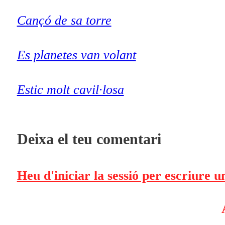
Cançó de sa torre
Es planetes van volant
Estic molt cavil·losa
Deixa el teu comentari
Heu d'iniciar la sessió per escriure 