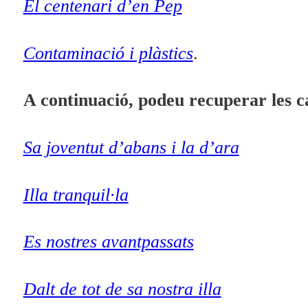
El centenari d’en Pep
Contaminació i plàstics
.
A continuació, podeu recuperar les 
Sa joventut d’abans i la d’ara
Illa tranquil·la
Es nostres avantpassats
Dalt de tot de sa nostra illa