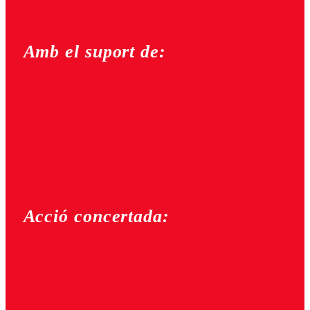
Amb el suport de:
Acció concertada: