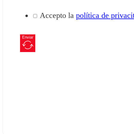
Accepto la
política de privaci
Enviar