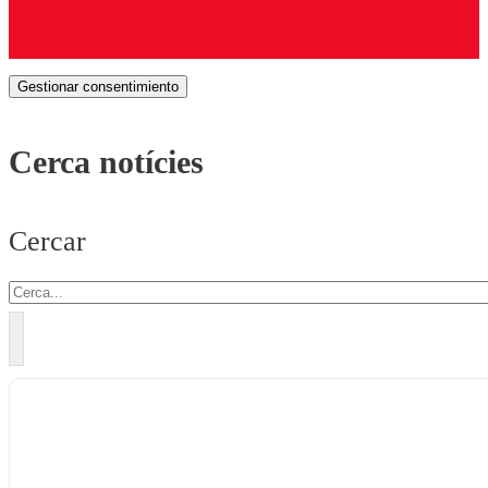
Gestionar consentimiento
Cerca notícies
Cercar