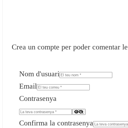
Crea un compte per poder comentar les 
Nom d'usuari
Email
Contrasenya
Confirma la contrasenya