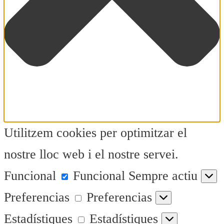
Utilitzem cookies per optimitzar el
nostre lloc web i el nostre servei.
Funcional
Funcional
Sempre actiu
Preferencias
Preferencias
Estadístiques
Estadístiques