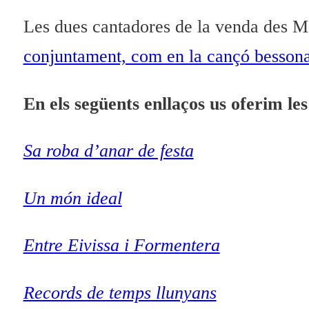
Les dues cantadores de la venda des Mon
conjuntament, com en la cançó besson
En els següents enllaços us oferim le
Sa roba d’anar de festa
Un món ideal
Entre Eivissa i Formentera
Records de temps llunyans