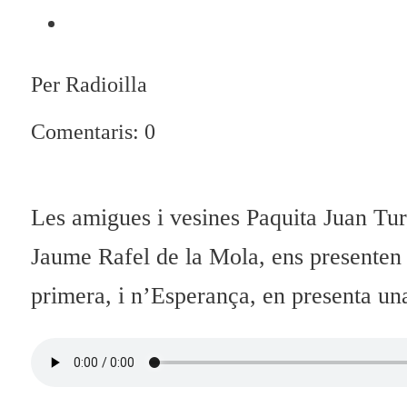
Per Radioilla
Comentaris: 0
Les amigues i vesines Paquita Juan Tur
Jaume Rafel de la Mola, ens presenten
primera, i n’Esperança, en presenta una 