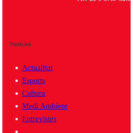
Notícies
Actualitat
Esports
Cultura
Medi Ambient
Entrevistes