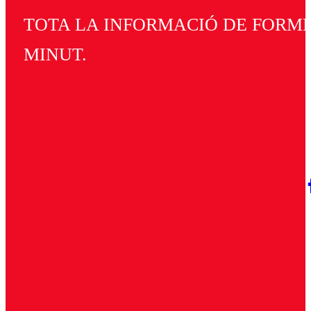
TOTA LA INFORMACIÓ DE FORMEN
MINUT.