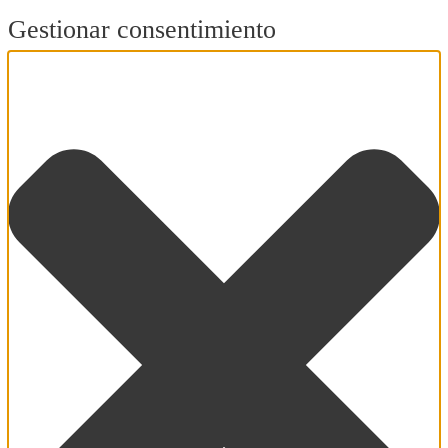
Gestionar consentimiento