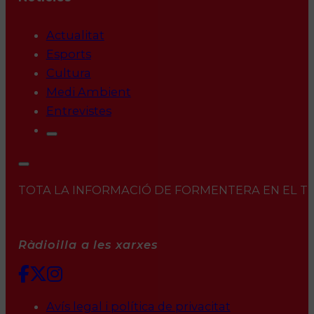
Actualitat
Esports
Cultura
Medi Ambient
Entrevistes
TOTA LA INFORMACIÓ DE FORMENTERA EN EL TEU 
Ràdioilla a les xarxes
Avís legal i política de privacitat