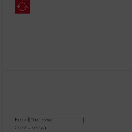
Email
Contrasenya