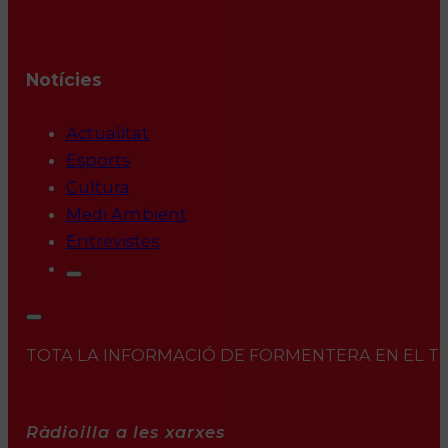
Notícies
Actualitat
Esports
Cultura
Medi Ambient
Entrevistes
TOTA LA INFORMACIÓ DE FORMENTERA EN EL TEU 
Ràdioilla a les xarxes