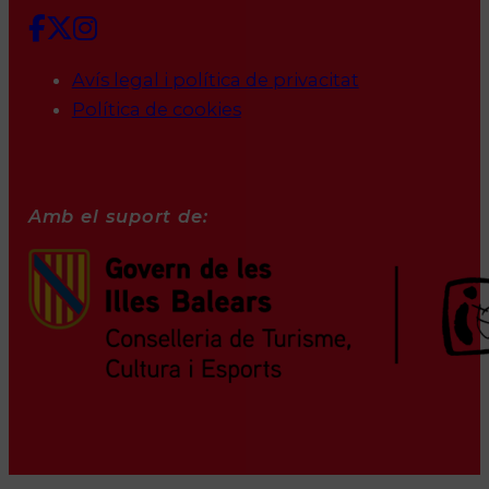
Avís legal i política de privacitat
Política de cookies
Amb el suport de: