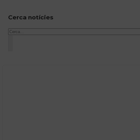
Cerca notícies
Cercar