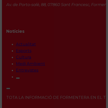
Av. de Porto-salè, 88, 07860 Sant Francesc, Formente
Notícies
Actualitat
Esports
Cultura
Medi Ambient
Entrevistes
TOTA LA INFORMACIÓ DE FORMENTERA EN EL TEU 