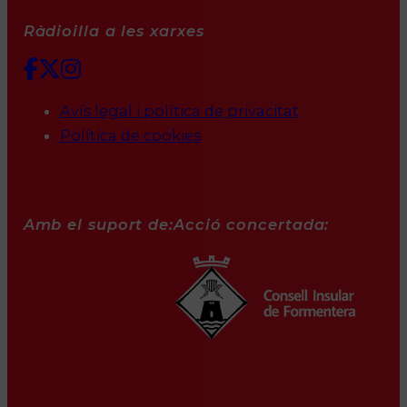
Ràdioilla a les xarxes
Avís legal i política de privacitat
Política de cookies
Amb el suport de:
Acció concertada: