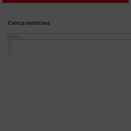
Cerca notícies
Cercar