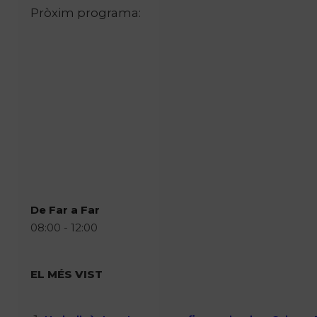
Pròxim programa:
De Far a Far
08:00 - 12:00
EL MÉS VIST