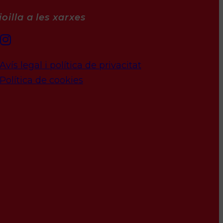
oilla a les xarxes
Avís legal i política de privacitat
Política de cookies