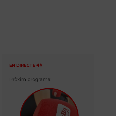
EN DIRECTE
Pròxim programa: