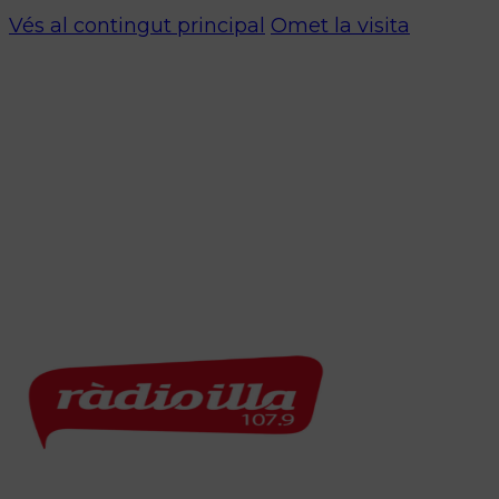
Vés al contingut principal
Omet la visita