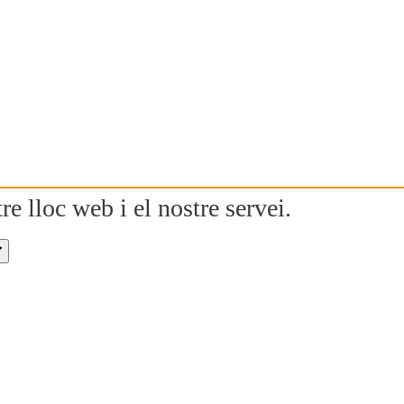
re lloc web i el nostre servei.