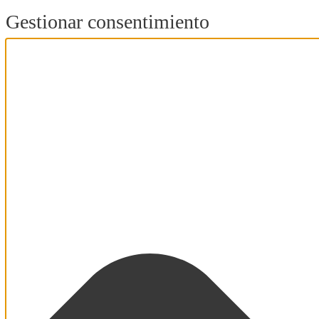
Gestionar consentimiento