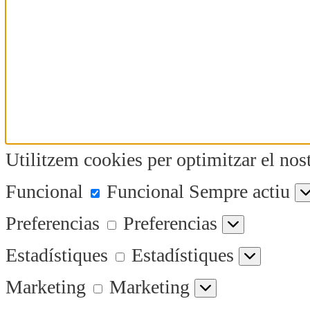
Utilitzem cookies per optimitzar el nost
Funcional
Funcional
Sempre actiu
Preferencias
Preferencias
Estadístiques
Estadístiques
Marketing
Marketing