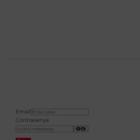
Email
Contrasenya