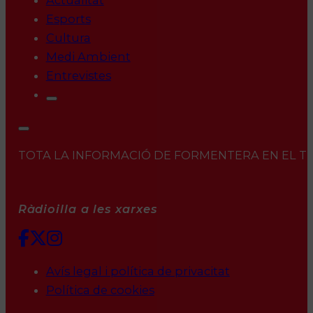
Actualitat
Esports
Cultura
Medi Ambient
Entrevistes
TOTA LA INFORMACIÓ DE FORMENTERA EN EL TEU 
Ràdioilla a les xarxes
Avís legal i política de privacitat
Política de cookies