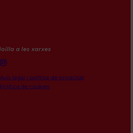
oilla a les xarxes
Avís legal i política de privacitat
Política de cookies