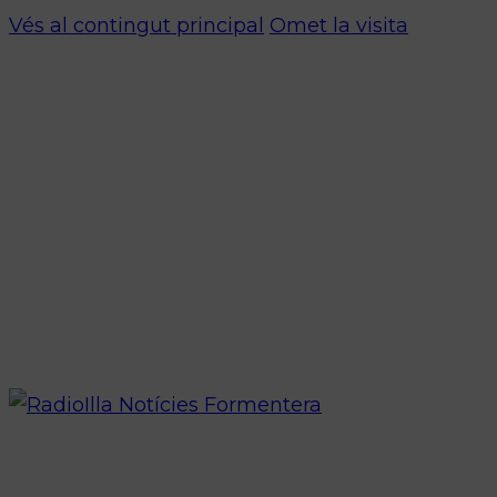
Vés al contingut principal
Omet la visita