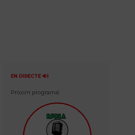
EN DIRECTE
Pròxim programa: