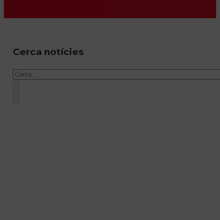
Cerca notícies
Cercar