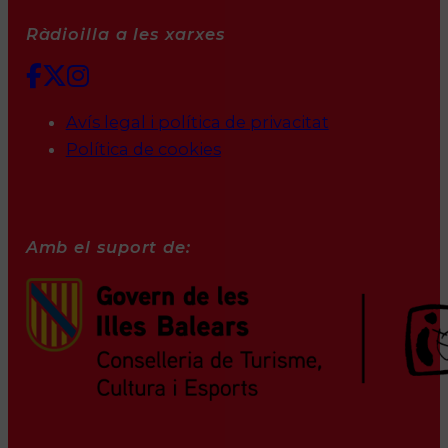
Ràdioilla a les xarxes
Avís legal i política de privacitat
Política de cookies
Amb el suport de: