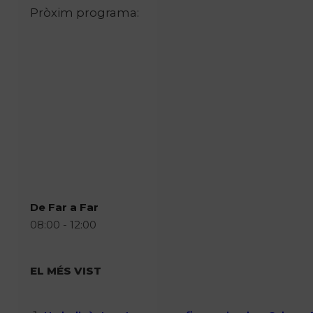
Pròxim programa:
De Far a Far
08:00 - 12:00
EL MÉS VIST