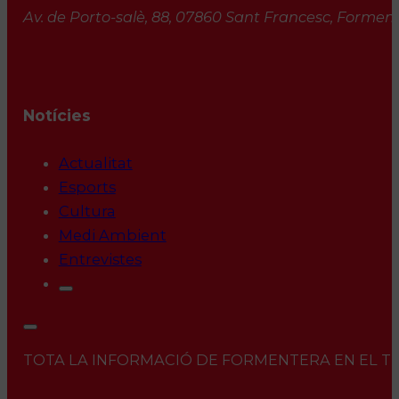
Av. de Porto-salè, 88, 07860 Sant Francesc, Formente
Notícies
Actualitat
Esports
Cultura
Medi Ambient
Entrevistes
TOTA LA INFORMACIÓ DE FORMENTERA EN EL TEU 