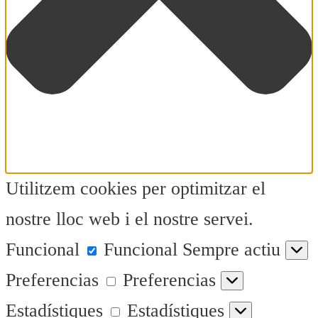
Utilitzem cookies per optimitzar el
nostre lloc web i el nostre servei.
Funcional
Funcional
Sempre actiu
Preferencias
Preferencias
Estadístiques
Estadístiques