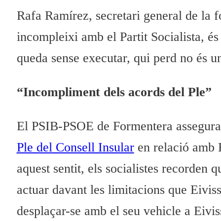
Rafa Ramírez, secretari general de la 
incompleixi amb el Partit Socialista, 
queda sense executar, qui perd no és un
“Incompliment dels acords del Ple”
El PSIB-PSOE de Formentera assegura 
Ple del Consell Insular
en relació amb E
aquest sentit, els socialistes recorden 
actuar davant les limitacions que Eivis
desplaçar-se amb el seu vehicle a Eivis