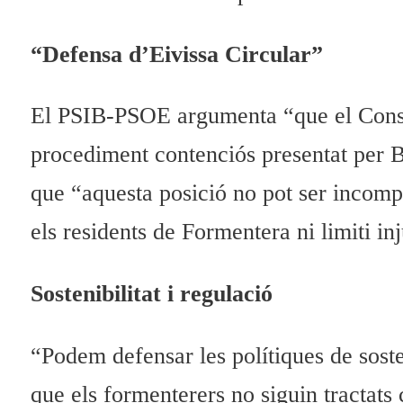
“Defensa d’Eivissa Circular”
El PSIB-PSOE argumenta “que el Consel
procediment contenciós presentat per Bal
que “aquesta posició no pot ser incompa
els residents de Formentera ni limiti in
Sostenibilitat i regulació
“Podem defensar les polítiques de soste
que els formenterers no siguin tractats 