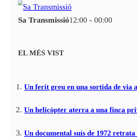
Sa Transmissió
12:00 - 00:00
EL MÉS VIST
Un ferit greu en una sortida de via 
Un helicòpter aterra a una finca pr
Un documental suís de 1972 retrata 