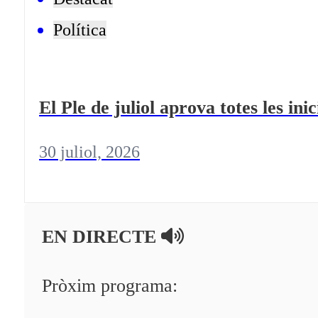
Política
El Ple de juliol aprova totes les ini
30 juliol, 2026
EN DIRECTE
Pròxim programa: