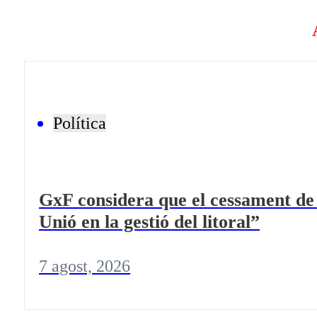
Política
GxF considera que el cessament de 
Unió en la gestió del litoral”
7 agost, 2026