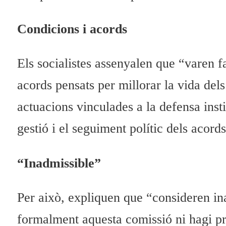
Condicions i acords
Els socialistes assenyalen que “varen f
acords pensats per millorar la vida de
actuacions vinculades a la defensa instit
gestió i el seguiment polític dels acords
“Inadmissible”
Per això, expliquen que “consideren in
formalment aquesta comissió ni hagi pr