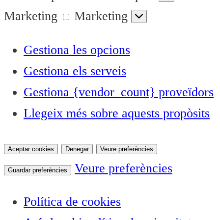
Marketing
Marketing
Gestiona les opcions
Gestiona els serveis
Gestiona {vendor_count} proveïdors
Llegeix més sobre aquests propòsits
Aceptar cookies
Denegar
Veure preferències
Veure preferències
Guardar preferències
Política de cookies