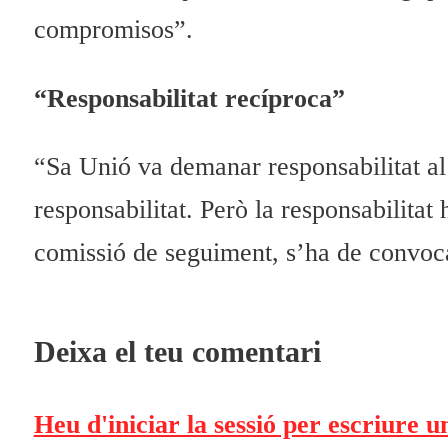
compromisos”.
“Responsabilitat recíproca”
“Sa Unió va demanar responsabilitat al 
responsabilitat. Però la responsabilitat 
comissió de seguiment, s’ha de convocar
Deixa el teu comentari
Heu d'iniciar la sessió per escriure 