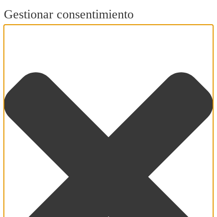
Gestionar consentimiento