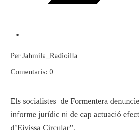
Per Jahmila_Radioilla
Comentaris: 0
Els socialistes de Formentera denuncie
informe jurídic ni de cap actuació efect
d’Eivissa Circular”.