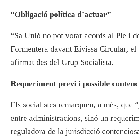
“Obligació política d’actuar”
“Sa Unió no pot votar acords al Ple i de
Formentera davant Eivissa Circular, el 
afirmat des del Grup Socialista.
Requeriment previ i possible contenc
Els socialistes remarquen, a més, que “
entre administracions, sinó un requerim
reguladora de la jurisdicció contenciosa