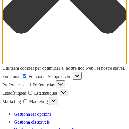
Utilitzem cookies per optimitzar el nostre lloc web i el nostre servei.
Funcional
Funcional
Sempre actiu
Preferencias
Preferencias
Estadístiques
Estadístiques
Marketing
Marketing
Gestiona les opcions
Gestiona els serveis