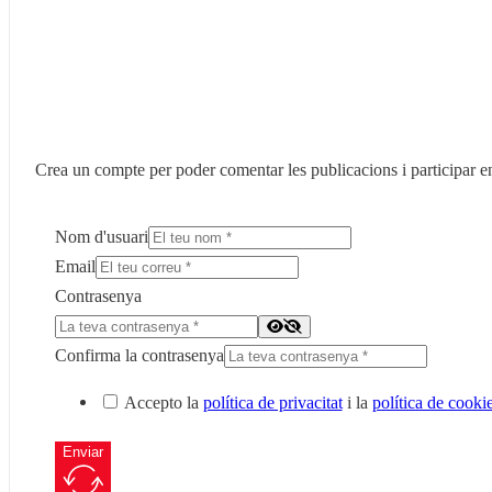
Crea un compte per poder comentar les publicacions i participar en
Nom d'usuari
Email
Contrasenya
Confirma la contrasenya
Accepto la
política de privacitat
i la
política de cooki
Enviar