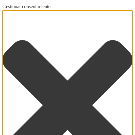
Gestionar consentimiento