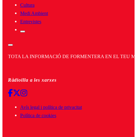
Cultura
Medi Ambient
Entrevistes
TOTA LA INFORMACIÓ DE FORMENTERA EN EL TEU MÒBI
Ràdioilla a les xarxes
Avís legal i política de privacitat
Política de cookies