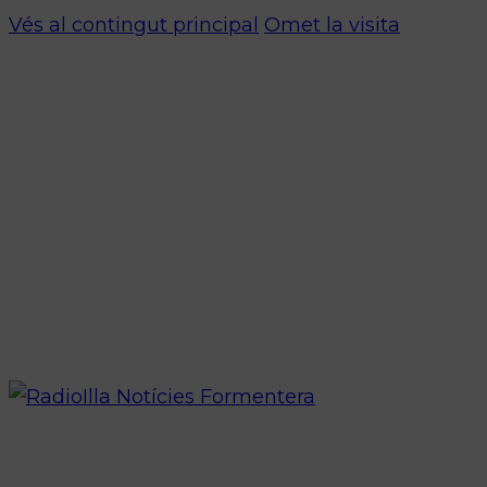
Vés al contingut principal
Omet la visita