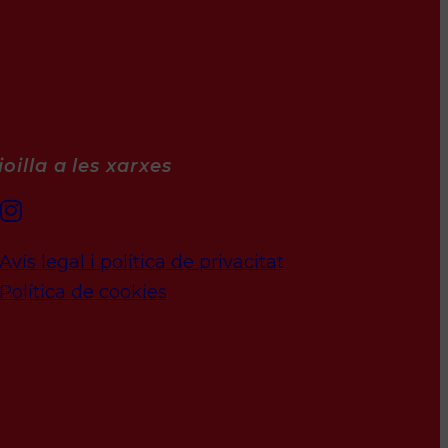
oilla a les xarxes
Avís legal i política de privacitat
Política de cookies