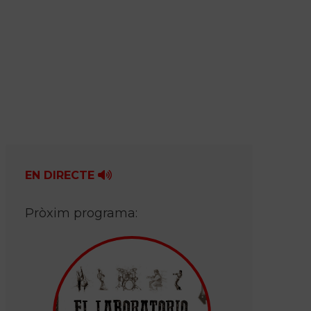
EN DIRECTE
Pròxim programa: