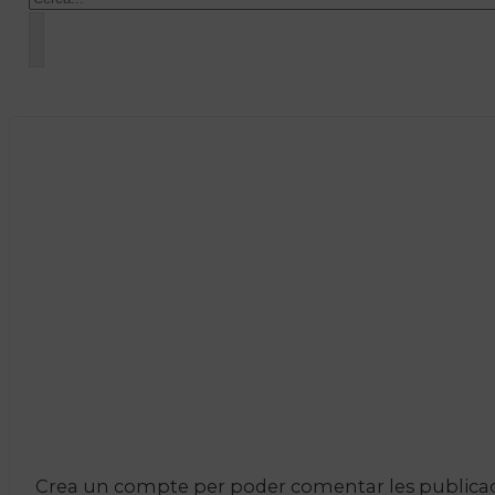
Crea un compte per poder comentar les publicacio