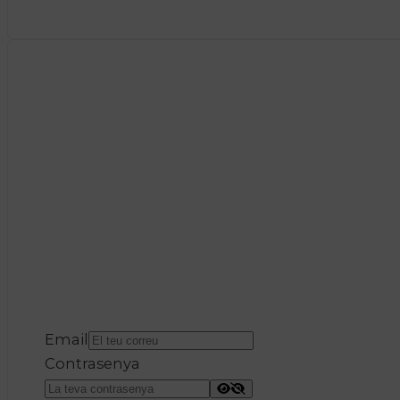
Email
Contrasenya