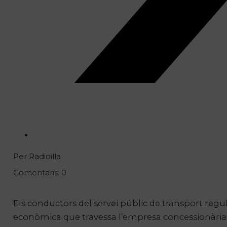
Per Radioilla
Comentaris: 0
Els conductors del servei públic de transport reg
econòmica que travessa l’empresa concessionària”, 