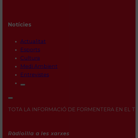
Notícies
Actualitat
Esports
Cultura
Medi Ambient
Entrevistes
TOTA LA INFORMACIÓ DE FORMENTERA EN EL TEU 
Ràdioilla a les xarxes