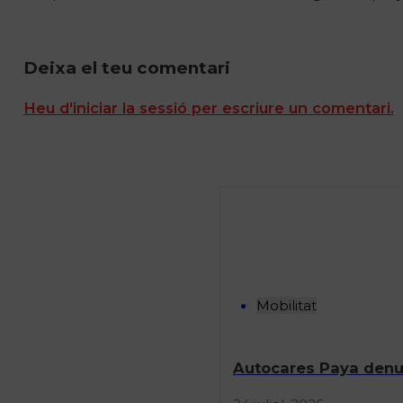
Deixa el teu comentari
Heu d'iniciar la sessió per escriure un comentari.
Mobilitat
Autocares Paya denun