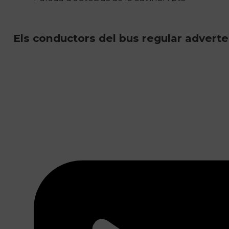
Els conductors del bus regular advert