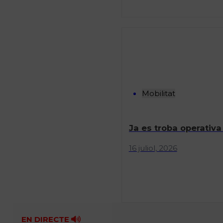
Mobilitat
Ja es troba operativa
16 juliol, 2026
EN DIRECTE