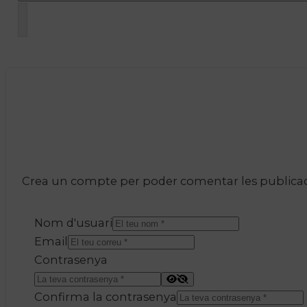
Crea un compte per poder comentar les publicacio
Nom d'usuari
Email
Contrasenya
Confirma la contrasenya