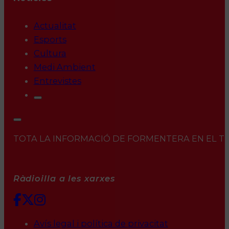
Actualitat
Esports
Cultura
Medi Ambient
Entrevistes
TOTA LA INFORMACIÓ DE FORMENTERA EN EL TEU 
Ràdioilla a les xarxes
Avís legal i política de privacitat