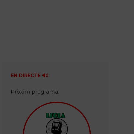
EN DIRECTE
Pròxim programa: