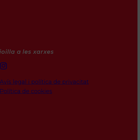
oilla a les xarxes
Avís legal i política de privacitat
Política de cookies