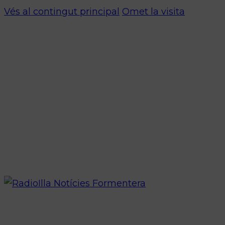
Vés al contingut principal
Omet la visita