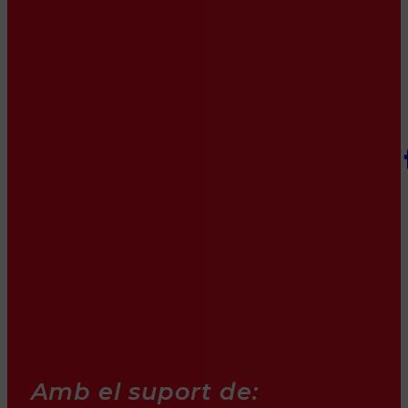
Amb el suport de: