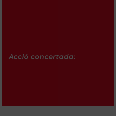
Acció concertada: