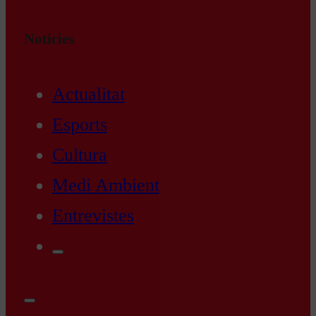
Notícies
Actualitat
Esports
Cultura
Medi Ambient
Entrevistes