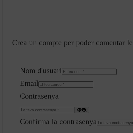
Crea un compte per poder comentar les 
Nom d'usuari
Email
Contrasenya
Confirma la contrasenya