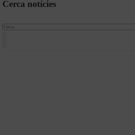
Cerca notícies
Cercar