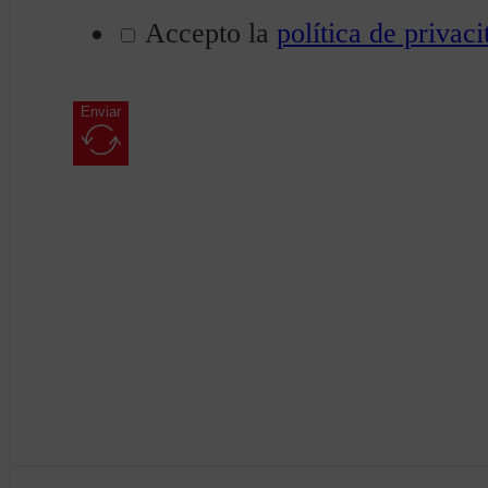
Accepto la
política de privaci
Enviar