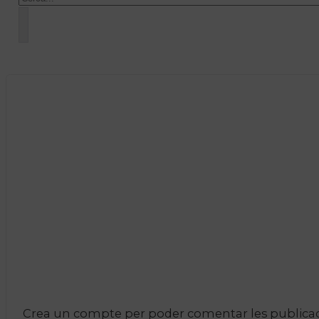
Crea un compte per poder comentar les publicacio