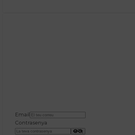
Email
Contrasenya