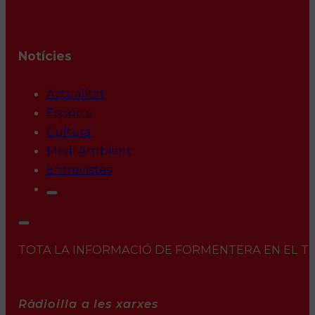
Notícies
Actualitat
Esports
Cultura
Medi Ambient
Entrevistes
TOTA LA INFORMACIÓ DE FORMENTERA EN EL TEU 
Ràdioilla a les xarxes