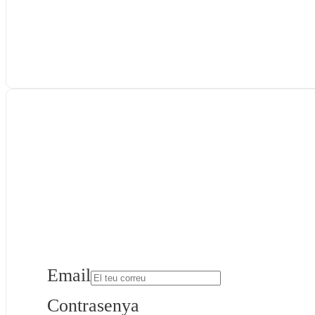
Email
Contrasenya