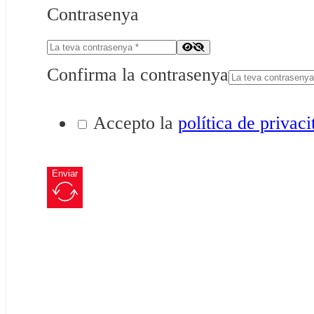
Contrasenya
Confirma la contrasenya
Accepto la
política de privaci
Enviar