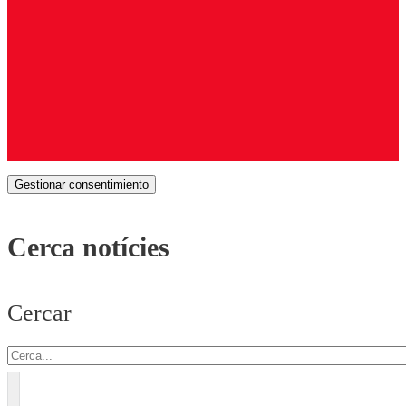
Gestionar consentimiento
Cerca notícies
Cercar