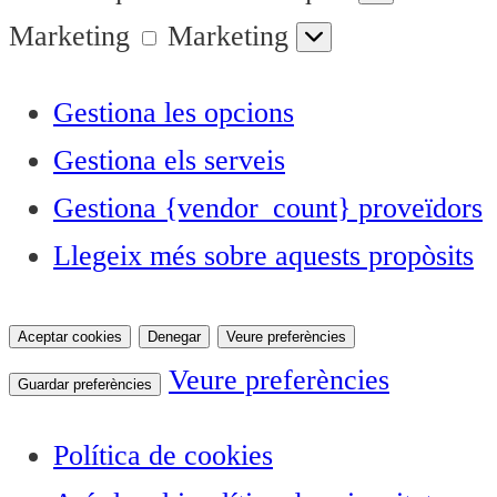
Marketing
Marketing
Gestiona les opcions
Gestiona els serveis
Gestiona {vendor_count} proveïdors
Llegeix més sobre aquests propòsits
Aceptar cookies
Denegar
Veure preferències
Veure preferències
Guardar preferències
Política de cookies