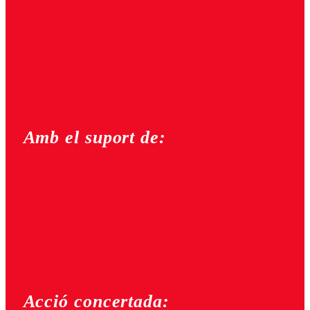
Amb el suport de:
Acció concertada: