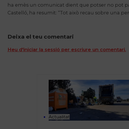
ha emès un comunicat dient que potser no pot paga
Castelló, ha resumit: “Tot això recau sobre una pers
Deixa el teu comentari
Heu d'iniciar la sessió per escriure un comentari.
Actualitat