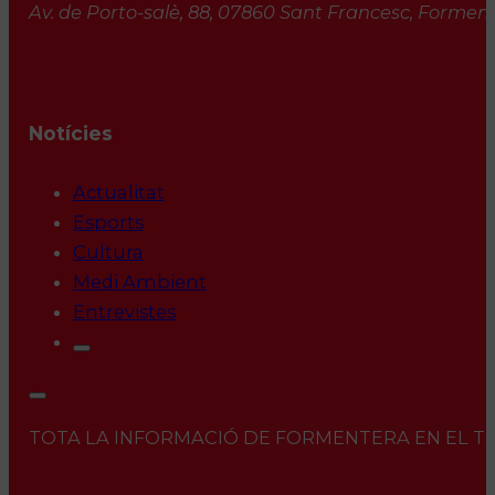
Av. de Porto-salè, 88, 07860 Sant Francesc, Formente
Notícies
Actualitat
Esports
Cultura
Medi Ambient
Entrevistes
TOTA LA INFORMACIÓ DE FORMENTERA EN EL TEU 