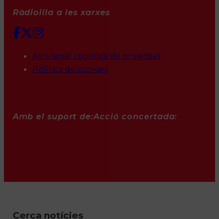
Ràdioilla a les xarxes
Avís legal i política de privacitat
Política de cookies
Amb el suport de:
Acció concertada:
Cerca notícies