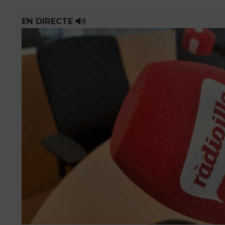
EN DIRECTE