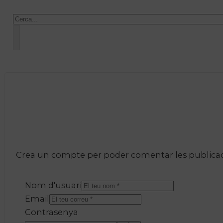
Cercar
Crea un compte per poder comentar les publicacio
Nom d'usuari
Email
Contrasenya