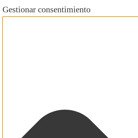
Gestionar consentimiento