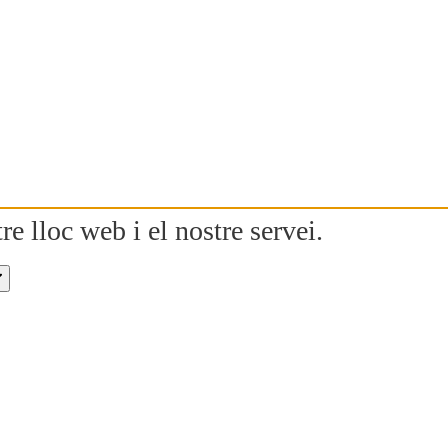
re lloc web i el nostre servei.