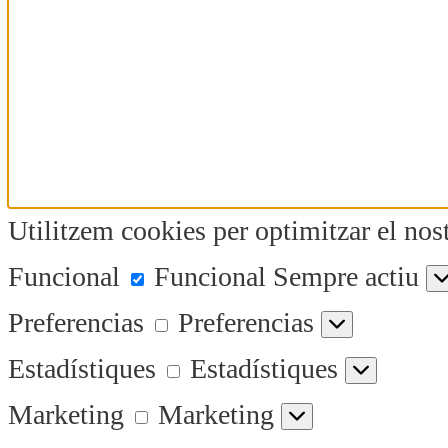
Utilitzem cookies per optimitzar el nost
Funcional
Funcional
Sempre actiu
Preferencias
Preferencias
Estadístiques
Estadístiques
Marketing
Marketing