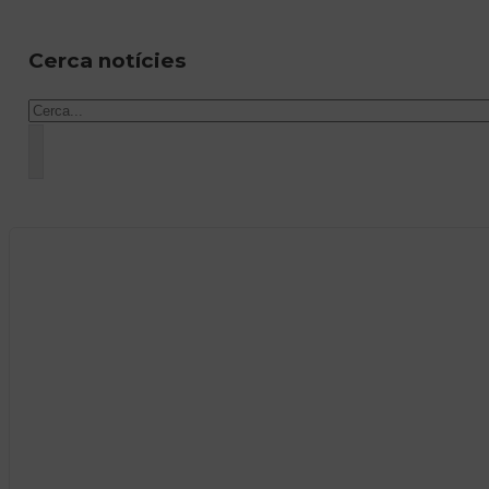
Cerca notícies
Cercar