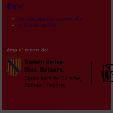
Avís legal i política de privacitat
Política de cookies
Amb el suport de: