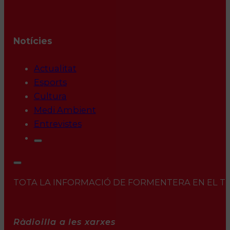
Notícies
Actualitat
Esports
Cultura
Medi Ambient
Entrevistes
TOTA LA INFORMACIÓ DE FORMENTERA EN EL TEU 
Ràdioilla a les xarxes