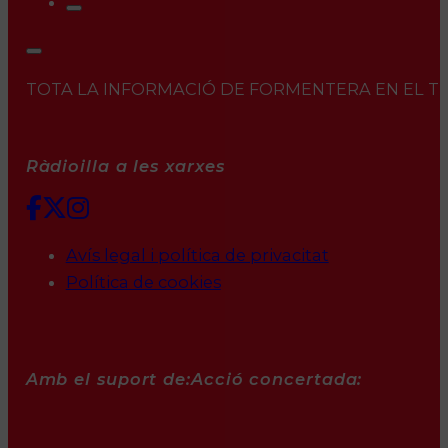
TOTA LA INFORMACIÓ DE FORMENTERA EN EL TEU 
Ràdioilla a les xarxes
Avís legal i política de privacitat
Política de cookies
Amb el suport de:
Acció concertada: