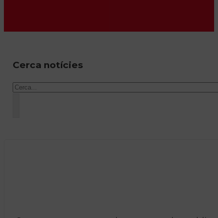
Cerca notícies
Cercar