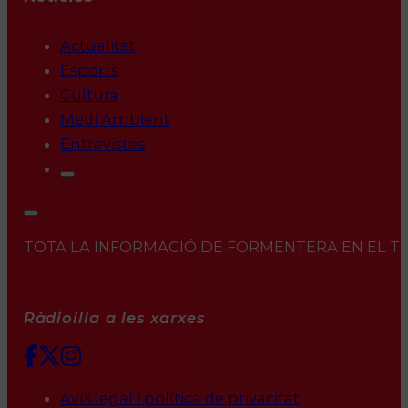
Actualitat
Esports
Cultura
Medi Ambient
Entrevistes
TOTA LA INFORMACIÓ DE FORMENTERA EN EL TEU 
Ràdioilla a les xarxes
Avís legal i política de privacitat