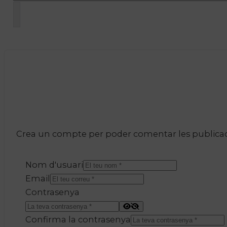
Crea un compte per poder comentar les publicacio
Nom d'usuari
Email
Contrasenya
Confirma la contrasenya