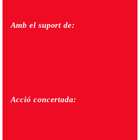
Amb el suport de:
Acció concertada: