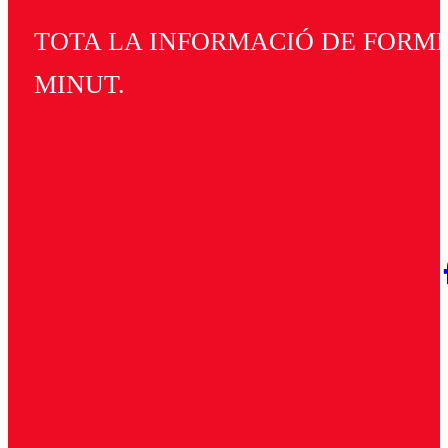
TOTA LA INFORMACIÓ DE FORMEN
MINUT.