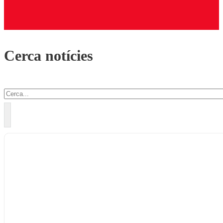
Cerca notícies
Cercar