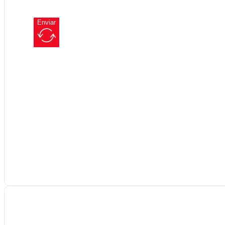
Enviar