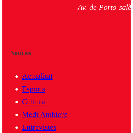
Av. de Porto-salè
Notícies
Actualitat
Esports
Cultura
Medi Ambient
Entrevistes