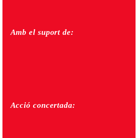
Amb el suport de:
Acció concertada: