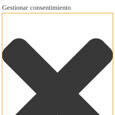
Gestionar consentimiento