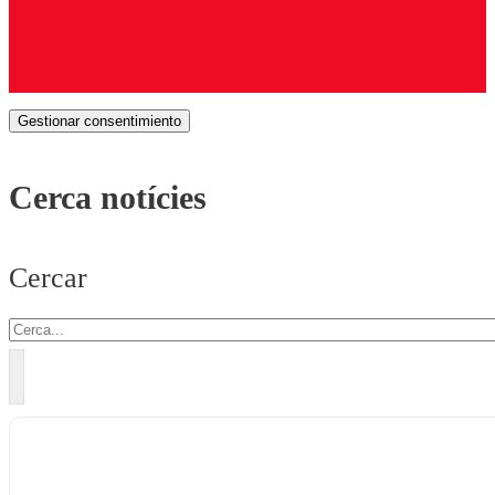
Gestionar consentimiento
Cerca notícies
Cercar