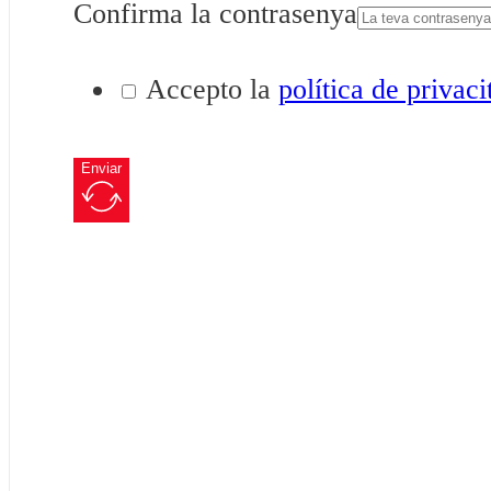
Confirma la contrasenya
Accepto la
política de privaci
Enviar