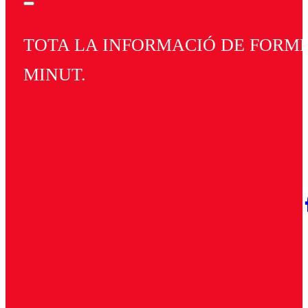
TOTA LA INFORMACIÓ DE FORMEN
MINUT.