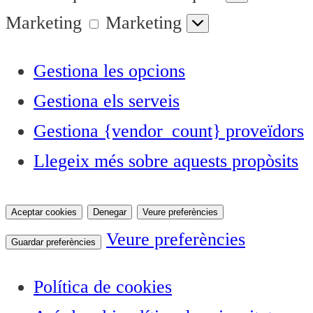
Marketing
Marketing
Gestiona les opcions
Gestiona els serveis
Gestiona {vendor_count} proveïdors
Llegeix més sobre aquests propòsits
Aceptar cookies
Denegar
Veure preferències
Veure preferències
Guardar preferències
Política de cookies