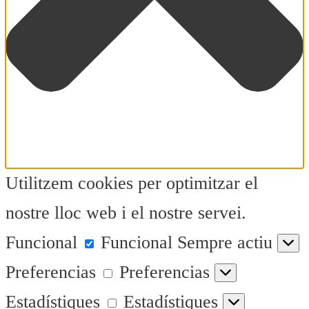
Utilitzem cookies per optimitzar el
nostre lloc web i el nostre servei.
Funcional
Funcional
Sempre actiu
Preferencias
Preferencias
Estadístiques
Estadístiques