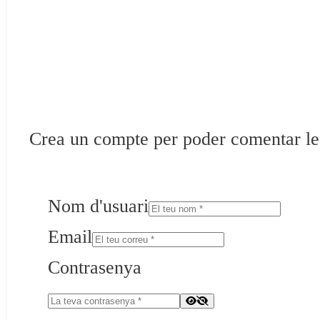
Crea un compte per poder comentar les 
Nom d'usuari
Email
Contrasenya