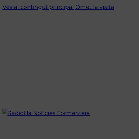
Vés al contingut principal
Omet la visita