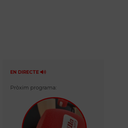
EN DIRECTE
Pròxim programa: