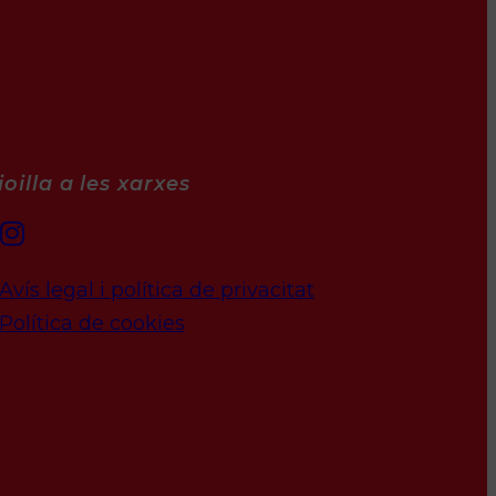
oilla a les xarxes
Avís legal i política de privacitat
Política de cookies