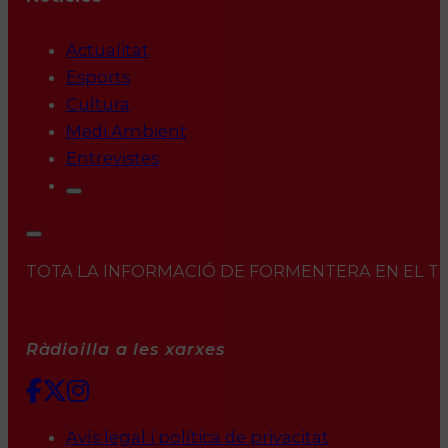
Actualitat
Esports
Cultura
Medi Ambient
Entrevistes
TOTA LA INFORMACIÓ DE FORMENTERA EN EL TEU 
Ràdioilla a les xarxes
Avís legal i política de privacitat