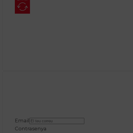
Email
Contrasenya