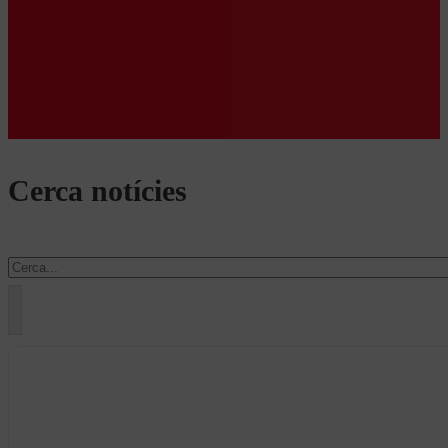
Cerca notícies
Cercar