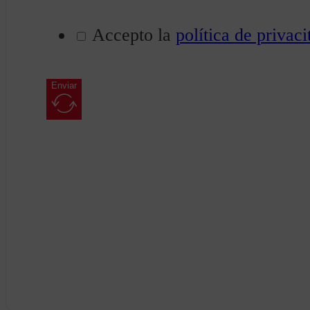
Accepto la
política de privaci
Enviar