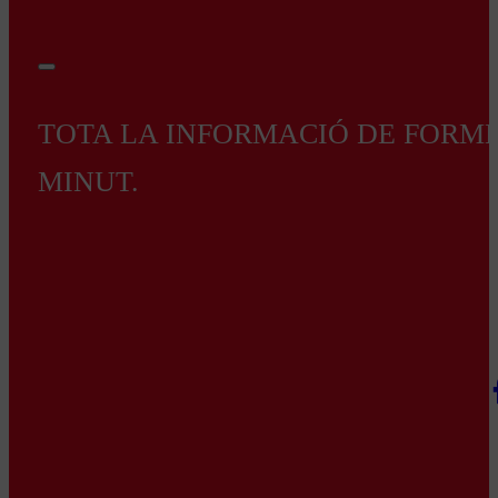
TOTA LA INFORMACIÓ DE FORMEN
MINUT.