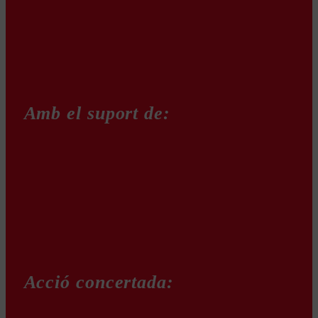
Amb el suport de:
Acció concertada: