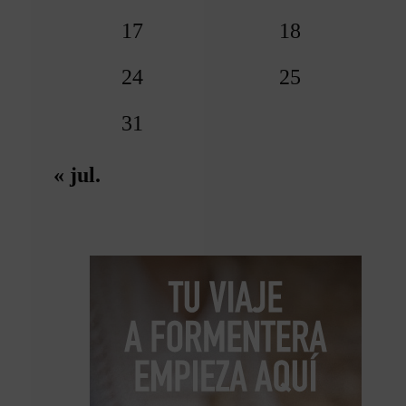
17
18
24
25
31
« jul.