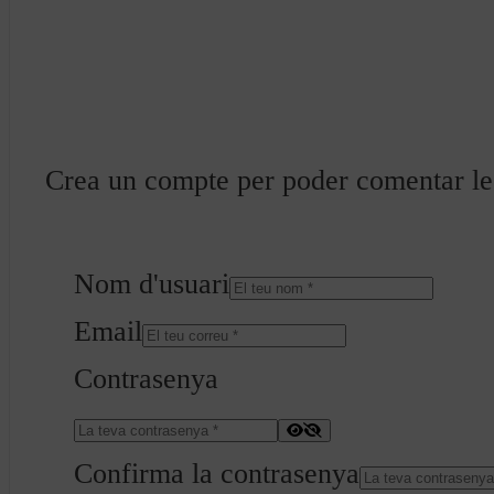
Crea un compte per poder comentar les 
Nom d'usuari
Email
Contrasenya
Confirma la contrasenya