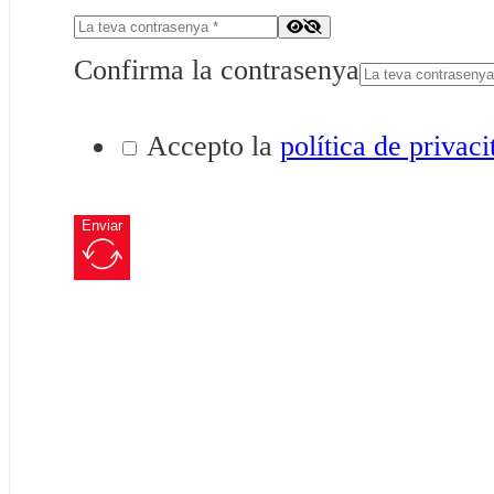
Confirma la contrasenya
Accepto la
política de privaci
Enviar