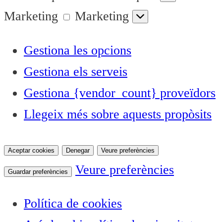
Marketing
Marketing
Gestiona les opcions
Gestiona els serveis
Gestiona {vendor_count} proveïdors
Llegeix més sobre aquests propòsits
Aceptar cookies
Denegar
Veure preferències
Veure preferències
Guardar preferències
Política de cookies