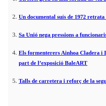
Un documental suís de 1972 retrata 
Sa Unió nega pressions a funcionaris
Els formenterers Ainhoa Cladera i 
part de l’exposició BaleART
Talls de carretera i reforç de la seg