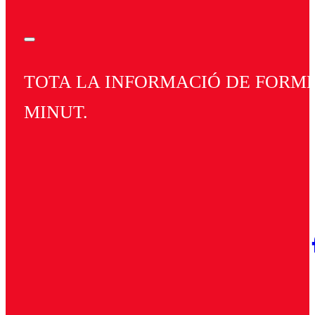
TOTA LA INFORMACIÓ DE FORMEN
MINUT.