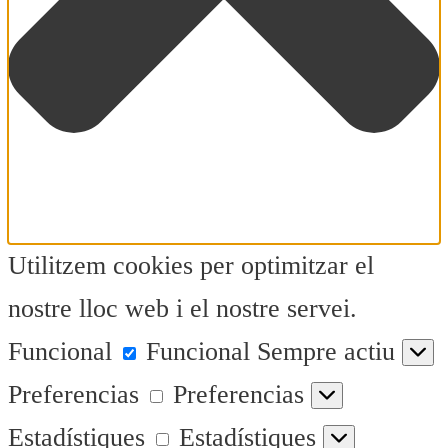
Utilitzem cookies per optimitzar el
nostre lloc web i el nostre servei.
Funcional
Funcional
Sempre actiu
Preferencias
Preferencias
Estadístiques
Estadístiques