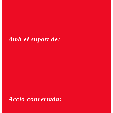
Amb el suport de:
Acció concertada: