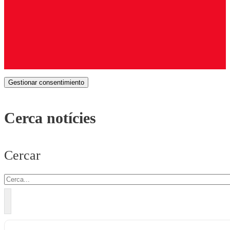
Gestionar consentimiento
Cerca notícies
Cercar