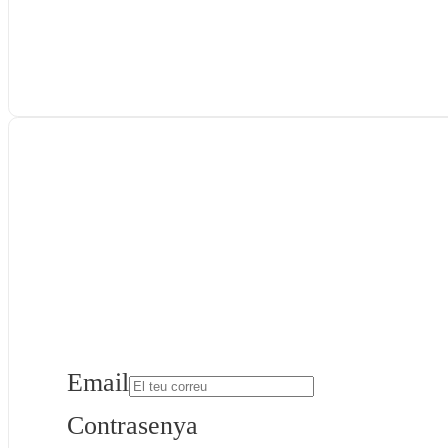
Email
Contrasenya