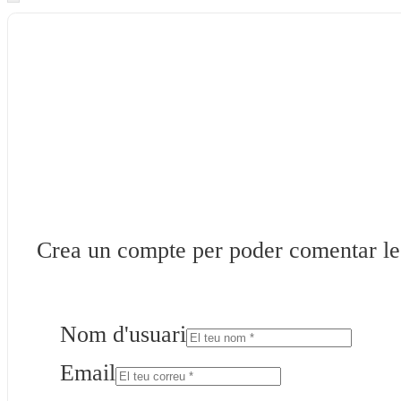
Crea un compte per poder comentar les 
Nom d'usuari
Email