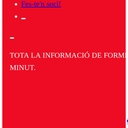
Fes-te'n soci!
TOTA LA INFORMACIÓ DE FORMEN
MINUT.