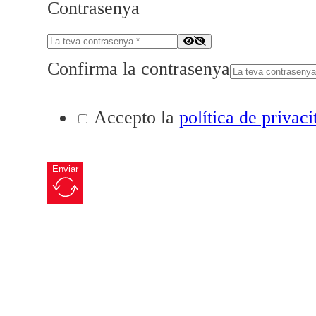
Contrasenya
Confirma la contrasenya
Accepto la
política de privaci
Enviar