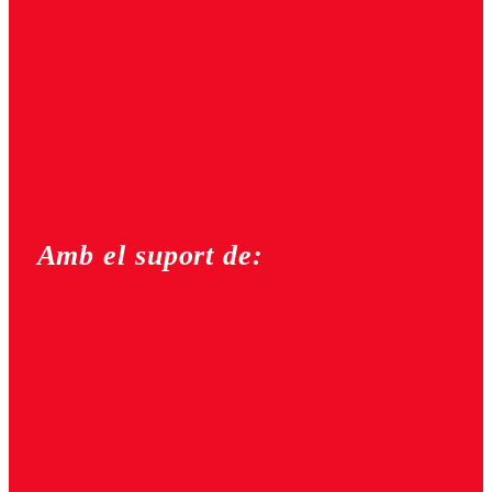
Amb el suport de: