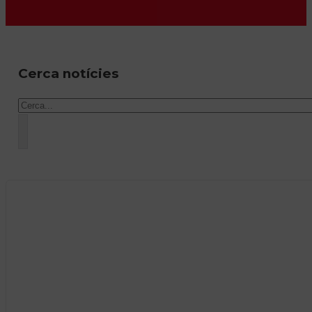
Cerca notícies
Cercar