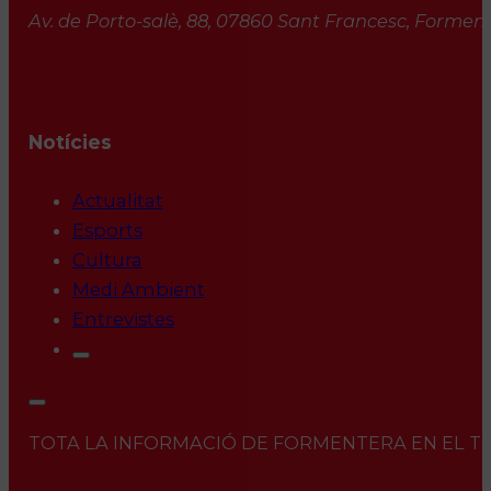
Av. de Porto-salè, 88, 07860 Sant Francesc, Formente
Notícies
Actualitat
Esports
Cultura
Medi Ambient
Entrevistes
TOTA LA INFORMACIÓ DE FORMENTERA EN EL TEU 