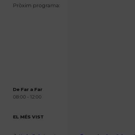
Pròxim programa:
De Far a Far
08:00 - 12:00
EL MÉS VIST