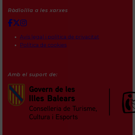
Ràdioilla a les xarxes
Avís legal i política de privacitat
Política de cookies
Amb el suport de: