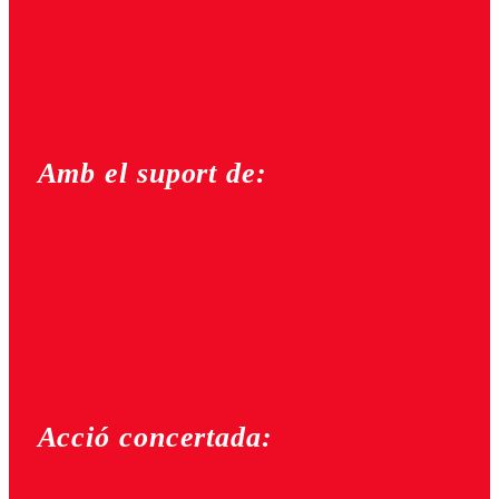
Amb el suport de:
Acció concertada: