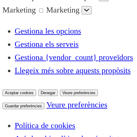
Marketing
Marketing
Gestiona les opcions
Gestiona els serveis
Gestiona {vendor_count} proveïdors
Llegeix més sobre aquests propòsits
Aceptar cookies
Denegar
Veure preferències
Veure preferències
Guardar preferències
Política de cookies