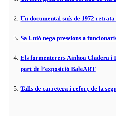
Un documental suís de 1972 retrata 
Sa Unió nega pressions a funcionaris
Els formenterers Ainhoa Cladera i 
part de l’exposició BaleART
Talls de carretera i reforç de la seg