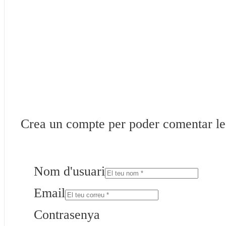
Crea un compte per poder comentar les 
Nom d'usuari
Email
Contrasenya