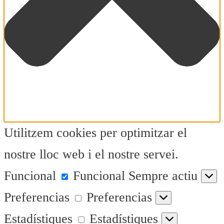
Utilitzem cookies per optimitzar el
nostre lloc web i el nostre servei.
Funcional
Funcional
Sempre actiu
Preferencias
Preferencias
Estadístiques
Estadístiques