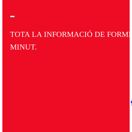
TOTA LA INFORMACIÓ DE FORMEN
MINUT.