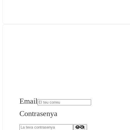
Email
Contrasenya