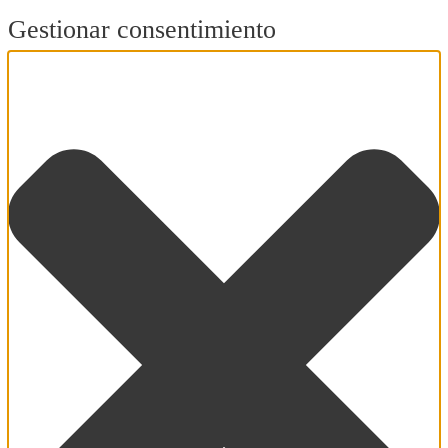
Gestionar consentimiento