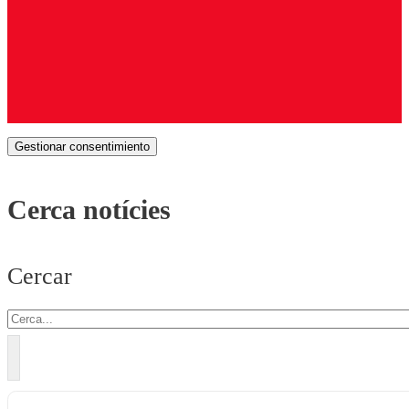
Gestionar consentimiento
Cerca notícies
Cercar