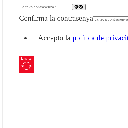
Confirma la contrasenya
Accepto la
política de privaci
Enviar