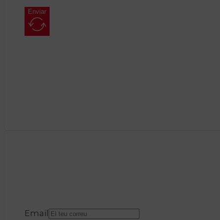
Enviar
Email