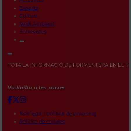
Actualitat
Esports
Cultura
Medi Ambient
Entrevistes
TOTA LA INFORMACIÓ DE FORMENTERA EN EL TEU 
Ràdioilla a les xarxes
Avís legal i política de privacitat
Política de cookies